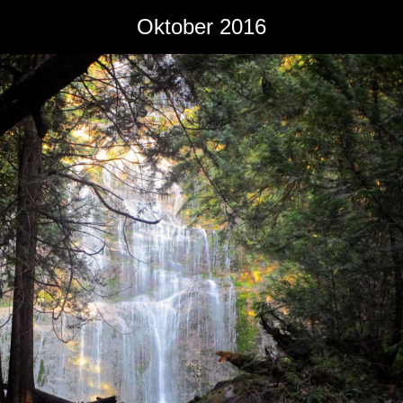
Oktober 2016